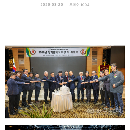
조회수
2026-03-20
1004