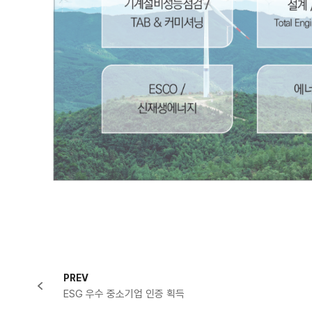
PREV
ESG 우수 중소기업 인증 획득