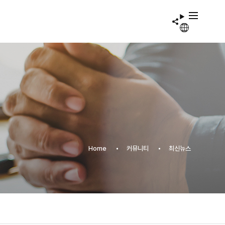
Home
커뮤니티
최신뉴스