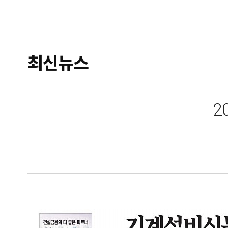
최신뉴스
2