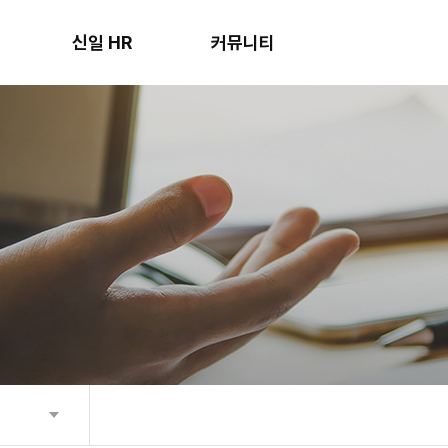
신일 HR
커뮤니티