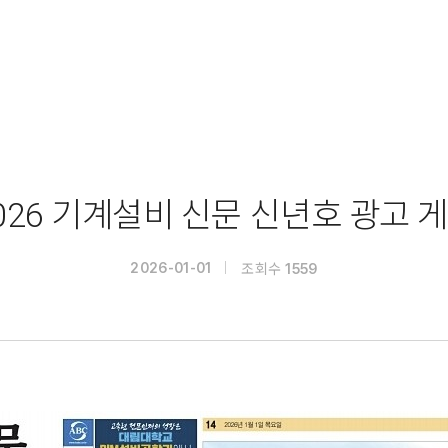
026 기계설비 신문 신년호 광고 
조회수
2026-01-01
1559