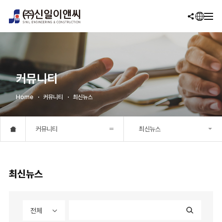
커뮤니티
Home
커뮤니티
최신뉴스
커뮤니티
최신뉴스
최신뉴스
전체