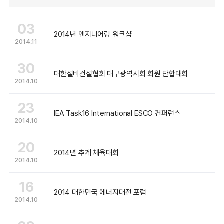
03
2014년 엔지니어링 워크샵
2014.11
30
대한설비건설협회 대구광역시회 회원 단합대회
2014.10
23
IEA Task16 International ESCO 컨퍼런스
2014.10
20
2014년 추계 체육대회
2014.10
16
2014 대한민국 에너지대전 포럼
2014.10