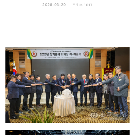
조회수
2026-03-20
1017